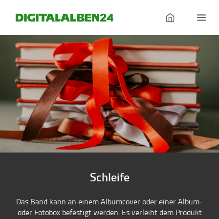
Schleife
Das Band kann an einem Albumcover oder einer Album-
oder Fotobox befestigt werden. Es verleiht dem Produkt