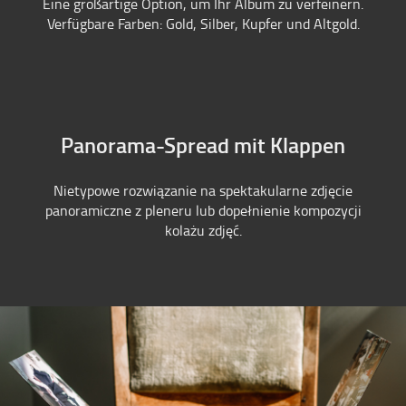
Eine großartige Option, um Ihr Album zu verfeinern.
Verfügbare Farben: Gold, Silber, Kupfer und Altgold.
Panorama-Spread mit Klappen
Nietypowe rozwiązanie na spektakularne zdjęcie
panoramiczne z pleneru lub dopełnienie kompozycji
kolażu zdjęć.