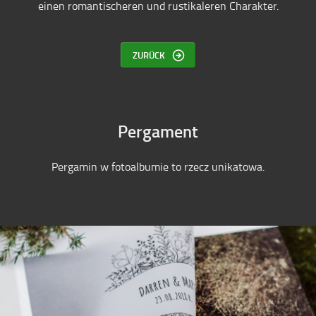
einen romantischeren und rustikaleren Charakter.
ZURÜCK
Pergament
Pergamin w fotoalbumie to rzecz unikatowa.