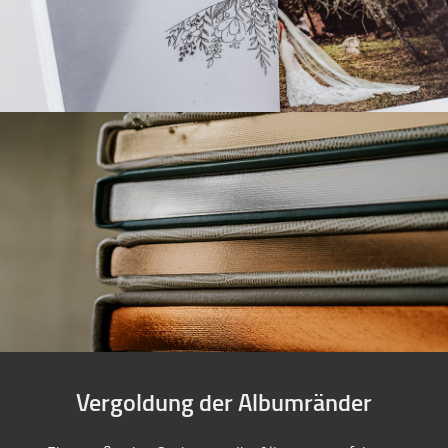
Vergoldung der Albumränder