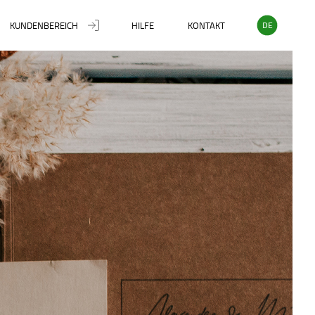
KUNDENBEREICH
HILFE
KONTAKT
DE