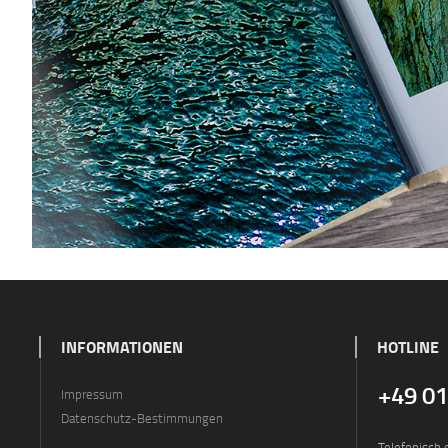
INFORMATIONEN
HOTLINE
+49 0
Impressum
Datenschutz-Bestimmungen
Telefonisch 