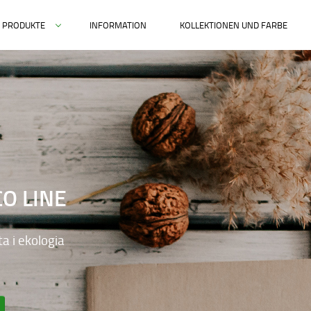
PRODUKTE
INFORMATION
KOLLEKTIONEN UND FARBE
O LINE
ta i ekologia