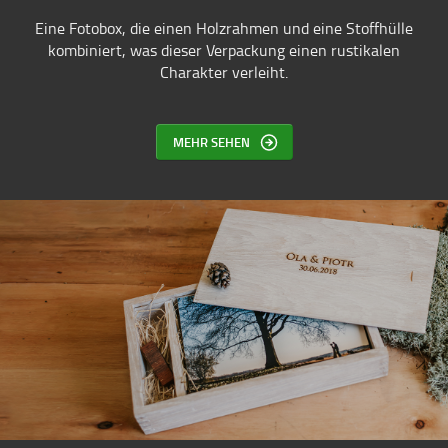
Eine Fotobox, die einen Holzrahmen und eine Stoffhülle
kombiniert, was dieser Verpackung einen rustikalen
Charakter verleiht.
MEHR SEHEN