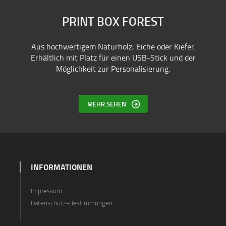
PRINT BOX FOREST
Aus hochwertigem Naturholz, Eiche oder Kiefer.
Erhältlich mit Platz für einen USB-Stick und der
Möglichkeit zur Personalisierung.
MEHR SEHEN
INFORMATIONEN
Impressum
Datenschutz-Bestimmungen