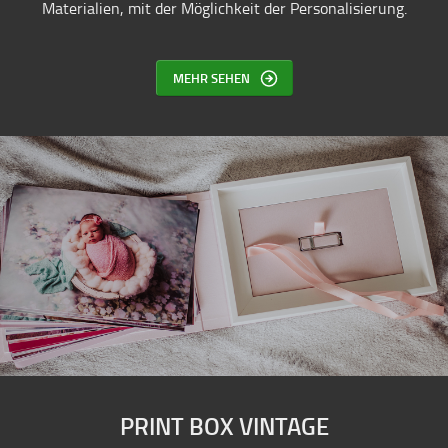
Materialien, mit der Möglichkeit der Personalisierung.
MEHR SEHEN
PRINT BOX VINTAGE