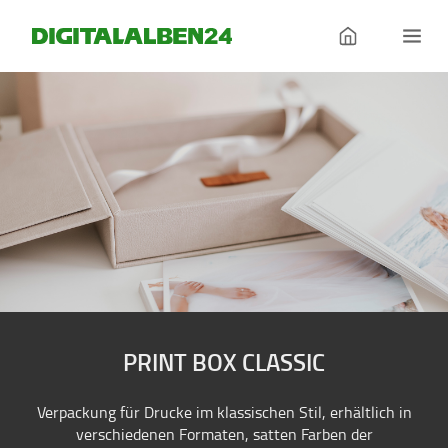
PRINT BOX CLASSIC
Verpackung für Drucke im klassischen Stil, erhältlich in
verschiedenen Formaten, satten Farben der