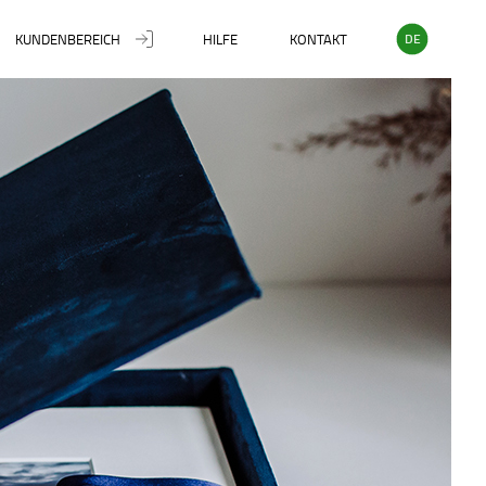
KUNDENBEREICH
HILFE
KONTAKT
DE