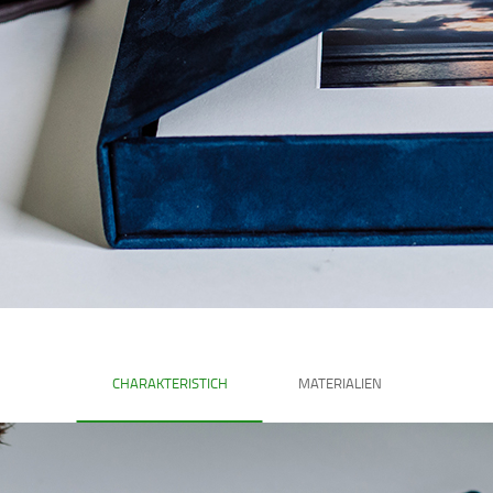
CHARAKTERISTICH
MATERIALIEN