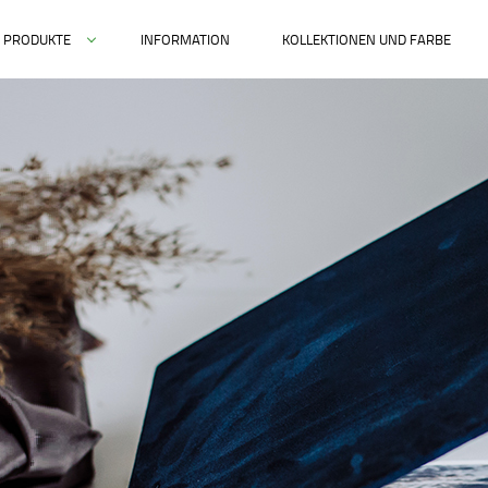
PRODUKTE
INFORMATION
KOLLEKTIONEN UND FARBE