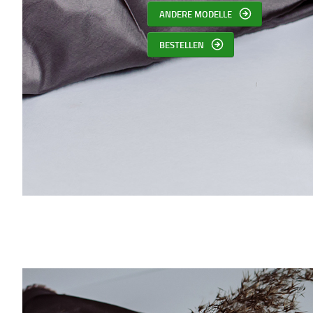
ANDERE MODELLE
BESTELLEN